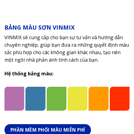
BẢNG MÀU SƠN VINMIX
VINMIX sẽ cung cấp cho bạn sự tư vấn và hướng dẫn
chuyên nghiệp, giúp bạn đưa ra những quyết định màu
sắc phù hợp cho các không gian khác nhau, tạo nên
một ngôi nhà phản ánh tính cách của bạn.
Hệ thống bảng màu:
PHẦN MỀM PHỐI MÀU MIỄN PHÍ