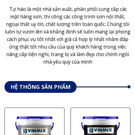
Tự hào là một nhà sản xuất, phân phối cung cấp các
mặt hàng sơn, thi công các công trình sơn nội thất,
ngoại thất uy tín, chất lượng trên toàn quốc. Chúng tôi
luôn tự vươn lên và khẳng định sẽ luôn mang lại phong
cách phục vụ tốt nhất với giá cả hợp lý nhất nhằm đáp
ứng thật tốt nhu cầu của quý khách hàng trong việc
nâng cấp tiện nghi, trang bị và làm đẹp cho chính ngôi
nhà yêu quý của mình
HỆ THỐNG SẢN PHẨM