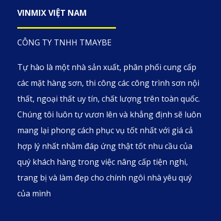
VINMIX VIỆT NAM
CÔNG TY TNHH TMAYBE
Tự hào là một nhà sản xuất, phân phối cung cấp
các mặt hàng sơn, thi công các công trình sơn nội
thất, ngoại thất uy tín, chất lượng trên toàn quốc.
Chúng tôi luôn tự vươn lên và khẳng định sẽ luôn
mang lại phong cách phục vụ tốt nhất với giá cả
hợp lý nhất nhằm đáp ứng thật tốt nhu cầu của
quý khách hàng trong việc nâng cấp tiện nghi,
trang bị và làm đẹp cho chính ngôi nhà yêu quý
của mình