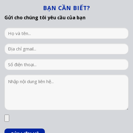
BẠN CẦN BIẾT?
Gửi cho chúng tôi yêu cầu của bạn